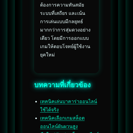
ต้องการความทันสมัย
ระบบที่เสถียร และเน้น
การเล่นแบบมีกลยุทธ์
มากกว่าการสุ่มดวงอย่าง
เดียว โดยมีการออกแบบ
เกมให้ตอบโจทย์ผู้ใช้งาน
ยุคใหม่
บทความที่เกี่ยวข้อง
เทคนิคเล่นบาคาร่าออนไลน์
ใช้ได้จริง
เทคนิคเลือกเกมสล็อต
ออนไลน์ผันผวนสูง