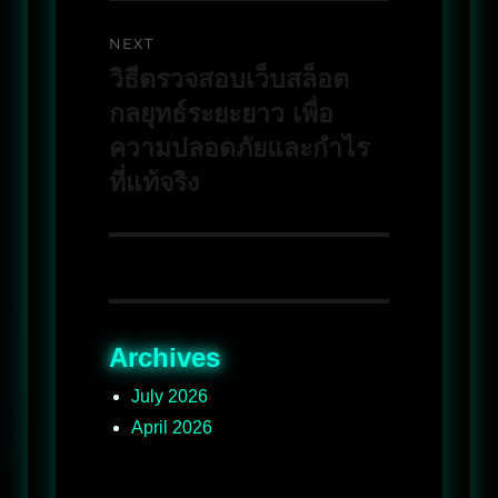
NEXT
วิธีตรวจสอบเว็บสล็อต
Next
post:
กลยุทธ์ระยะยาว เพื่อ
ความปลอดภัยและกำไร
ที่แท้จริง
Archives
July 2026
April 2026