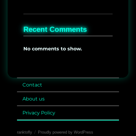
Recent Comments
No comments to show.
Contact
About us
Privacy Policy
ranktofly
Proudly powered by WordPress