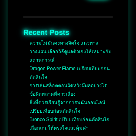
Recent Posts
ความไม่มั่นคงทางจิตใจ แนวทาง
วางแผน เลือกวิธีดูแลตัวเองให้เหมาะกับ
สถานการณ์
Dragon Power Flame เปรียบเทียบก่อน
ตัดสินใจ
การเล่นสล็อตตอนผิดหวังมีผลอย่างไร
ข้อผิดพลาดที่ควรเลี่ยง
สิ่งที่ควรเรียนรู้จากการพนันออนไลน์
เปรียบเทียบก่อนตัดสินใจ
Bronco Spirit เปรียบเทียบก่อนตัดสินใจ
เลือกเกมให้ตรงใจและคุ้มค่า