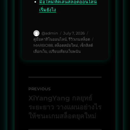
มือใหม่หัดเล่นสล็อตออนไลน์
เริ่มยังไง
Author
Posted
Categories
@admin
July 7, 2026
on
Tags
คู่มือคาสิโนออนไลน์
,
รีวิวเกมสล็อต
MARBO88
,
สล็อตสมัยใหม่
,
เช็กลิสต์
เลือกเว็บ
,
เปรียบเทียบเว็บพนัน
Post
PREVIOUS
navigation
XiYangYang กลยุทธ์
Previous
post:
ระยะยาว วางแผนอย่างไร
ให้ชนะเกมสล็อตยุคใหม่