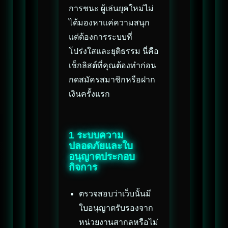
การชนะ ผู้เล่นยุคใหม่ไม่
ได้มองหาแค่ความสนุก
แต่ต้องการระบบที่
โปร่งใสและยุติธรรม นี่คือ
เช็กลิสต์ที่คุณต้องทำก่อน
กดสมัครสมาชิกหรือฝาก
เงินครั้งแรก
1 ระบบความ
ปลอดภัยและใบ
อนุญาตประกอบ
กิจการ
ตรวจสอบว่าเว็บนั้นมี
ใบอนุญาตรับรองจาก
หน่วยงานสากลหรือไม่