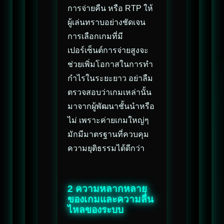
การจ่ายคืน หรือ RTP ให้
ผู้เล่นทราบอย่างชัดเจน
การเลือกเกมที่มี
เปอร์เซ็นต์การจ่ายสูงจะ
ช่วยเพิ่มโอกาสในการทำ
กำไรในระยะยาว อย่าลืม
ตรวจสอบว่าเกมเหล่านั้น
มาจากผู้พัฒนาชั้นนำหรือ
ไม่ เพราะค่ายเกมใหญ่ๆ
มักมีมาตรฐานที่ควบคุม
ความยุติธรรมได้ดีกว่า
2 ความหลากหลาย
ของเกมและความลื่น
ไหลของระบบ