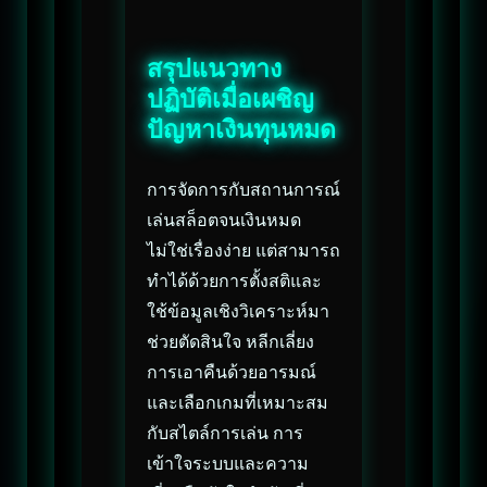
สรุปแนวทาง
ปฏิบัติเมื่อเผชิญ
ปัญหาเงินทุนหมด
การจัดการกับสถานการณ์
เล่นสล็อตจนเงินหมด
ไม่ใช่เรื่องง่าย แต่สามารถ
ทำได้ด้วยการตั้งสติและ
ใช้ข้อมูลเชิงวิเคราะห์มา
ช่วยตัดสินใจ หลีกเลี่ยง
การเอาคืนด้วยอารมณ์
และเลือกเกมที่เหมาะสม
กับสไตล์การเล่น การ
เข้าใจระบบและความ