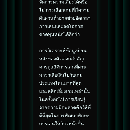
จัดการความเสี่ยงได้หรือ
ไม่ การเลือกเกมที่มีความ
ผันผวนต่ำอาจช่วยยืดเวลา
การเล่นและลดโอกาส
ขาดทุนหนักได้ดีกว่า
การวิเคราะห์ข้อมูลย้อน
หลังของตัวเองก็สำคัญ
ควรดูสถิติการเล่นที่ผ่าน
มาว่าเสียเงินไปกับเกม
ประเภทไหนมากที่สุด
และหลีกเลี่ยงเกมเหล่านั้น
ในครั้งต่อไป การเรียนรู้
จากความผิดพลาดคือวิธีที่
ดีที่สุดในการพัฒนาทักษะ
การเล่นให้ก้าวหน้าขึ้น