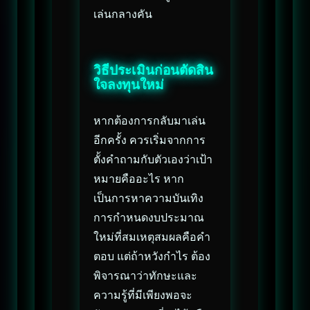
เล่นกลางคัน
วิธีประเมินก่อนตัดสิน
ใจลงทุนใหม่
หากต้องการกลับมาเล่น
อีกครั้ง ควรเริ่มจากการ
ตั้งคำถามกับตัวเองว่าเป้า
หมายคืออะไร หาก
เป็นการหาความบันเทิง
การกำหนดงบประมาณ
ใหม่ที่สมเหตุสมผลคือคำ
ตอบ แต่ถ้าหวังกำไร ต้อง
พิจารณาว่าทักษะและ
ความรู้ที่มีเพียงพอจะ