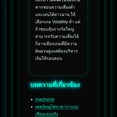
หากชอบความเสี่ยงต่ำ
และเล่นได้ยาวนาน ให้
เลือกเกม Volatility ต่ำ แต่
ถ้าชอบลุ้นรางวัลใหญ่
สามารถรับความเสี่ยงได้
ก็อาจเลือกเกมที่มีความ
ผันผวนสูงแต่ต้องบริหาร
เงินให้รอบคอบ
บทความที่เกี่ยวข้อง
masihviral
เทคนิคดูไพ่บาคาร่าแบบ
เซียนเล่นจริง