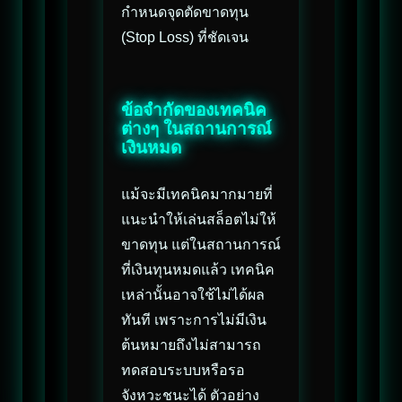
กำหนดจุดตัดขาดทุน
(Stop Loss) ที่ชัดเจน
ข้อจำกัดของเทคนิค
ต่างๆ ในสถานการณ์
เงินหมด
แม้จะมีเทคนิคมากมายที่
แนะนำให้เล่นสล็อตไม่ให้
ขาดทุน แต่ในสถานการณ์
ที่เงินทุนหมดแล้ว เทคนิค
เหล่านั้นอาจใช้ไม่ได้ผล
ทันที เพราะการไม่มีเงิน
ต้นหมายถึงไม่สามารถ
ทดสอบระบบหรือรอ
จังหวะชนะได้ ตัวอย่าง