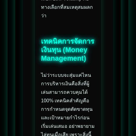
ทางเลือกที่สมเหตุสมผลก
ว่า
เทคนิคการจัดการ
เงินทุน (Money
Management)
ไม่ว่าระบบจะสุ่มแค่ไหน
การบริหารเงินคือสิ่งที่ผู้
เล่นสามารถควบคุมได้
100% เทคนิคสำคัญคือ
การกำหนดจุดตัดขาดทุน
และเป้าหมายกำไรก่อน
เริ่มเล่นเสมอ อย่าพยายาม
ไล่ทุนเมื่อเสีย เพราะสิ่งนี้