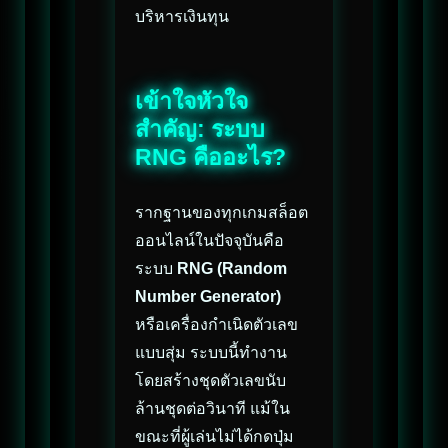
บริหารเงินทุน
เข้าใจหัวใจ
สำคัญ: ระบบ
RNG คืออะไร?
รากฐานของทุกเกมสล็อต
ออนไลน์ในปัจจุบันคือ
ระบบ
RNG (Random
Number Generator)
หรือเครื่องกำเนิดตัวเลข
แบบสุ่ม ระบบนี้ทำงาน
โดยสร้างชุดตัวเลขนับ
ล้านชุดต่อวินาที แม้ใน
ขณะที่ผู้เล่นไม่ได้กดปุ่ม