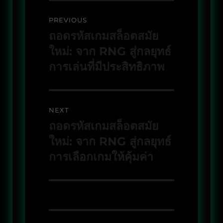
Post
PREVIOUS
navigation
ถอดรหัสเกมสล็อตสมัย
Previous
post:
ใหม่: จาก RNG สู่กลยุทธ์
การเล่นที่มีประสิทธิภาพ
NEXT
ถอดรหัสเกมสล็อตสมัย
Next
post:
ใหม่: จาก RNG สู่กลยุทธ์
การเลือกเกมให้คุ้มค่า