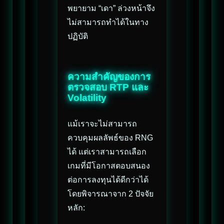
พยายาม “เดา” ล่วงหน้าจึง
ไม่สามารถทำได้ในทาง
ปฏิบัติ
ความสำคัญของการ
ตรวจสอบ RTP และ
Volatility
แม้เราจะไม่สามารถ
ควบคุมผลลัพธ์ของ RNG
ได้ แต่เราสามารถเลือก
เกมที่มีโอกาสตอบสนอง
ต่อการลงทุนได้ดีกว่าได้
โดยพิจารณาจาก 2 ปัจจัย
หลัก: