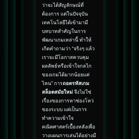
ว่าจะได้สัญลักษณ์ที่
ต้องการ แต่ในปัจจุบัน
เทคโนโลยีได้เข้ามามี
บทบาทสำคัญในการ
พัฒนาเกมเหล่านี้ ทำให้
เกิดคำถามว่า “จริงๆ แล้ว
เราจะมีโอกาสควบคุม
ผลลัพธ์หรือเข้าใจกลไก
ของเกมได้มากน้อยแค่
ไหน” การ
ถอดรหัสเกม
สล็อตสมัยใหม่
จึงไม่ใช่
เรื่องของการหาช่องโหว่
ของระบบ แต่เป็นการ
ทำความเข้าใจ
คณิตศาสตร์เบื้องหลังเพื่อ
วางแผนการเล่นได้อย่างมี