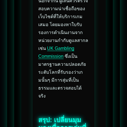
นอกจากนี้ ผู้เล่นควรตรวจ
สอบความน่าเชื่อถือของ
เว็บไซต์ที่ให้บริการเกม
เสมอ โดยมองหาใบรับ
รองการดำเนินงานจาก
หน่วยงานกำกับดูแลสากล
เช่น
UK Gambling
Commission
ซึ่งเป็น
มาตรฐานความปลอดภัย
ระดับโลกที่รับรองว่าเก
มนั้นๆ มีการสุ่มที่เป็น
ธรรมและตรวจสอบได้
จริง
สรุป: เปลี่ยนมุม