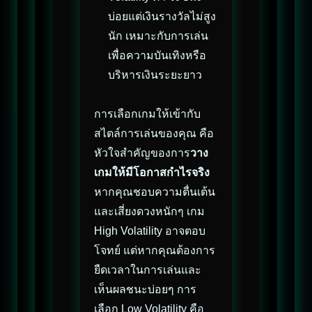
บ่อยแต่เงินรางวัลไม่สูง
นัก เหมาะกับการเล่น
เพื่อความบันเทิงหรือ
บริหารเงินระยะยาว
การเลือกเกมให้เข้ากับ
สไตล์การเล่นของคุณ คือ
หัวใจสำคัญของการ
วาง
เกมให้มีโอกาสกำไรจริง
หากคุณชอบความตื่นเต้น
และเสี่ยงดวงหนักๆ เกม
High Volatility อาจตอบ
โจทย์ แต่หากคุณต้องการ
ยืดเวลาในการเล่นและ
เห็นผลชนะบ่อยๆ การ
เลือก Low Volatility คือ