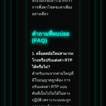
จริงในระยะยาว มากกว่า
การพึ่งพาโชคชะตาเพียง
อย่างเดียว
คำถามที่พบบ่อย
(FAQ)
1. สล็อตสมัยใหม่สามารถ
โกงหรือปรับแต่งค่า RTP
ได้หรือไม่?
สำหรับเกมจากค่ายใหญ่ที่
มีใบอนุญาตถูกต้อง การ
ปรับแต่งค่า RTP แบบ
ทันทีเป็นไปไม่ได้ในทาง
ปฏิบัติ เพราะระบบจะถูก