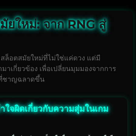
ัยใหม่: จาก RNG สู่
ล็อตสมัยใหม่ที่ไม่ใช่แค่ดวง แต่มี
าเกี่ยวข้อง เพื่อเปลี่ยนมุมมองจากการ
ที่ชาญฉลาดขึ้น
าใจผิดเกี่ยวกับความสุ่มในเกม