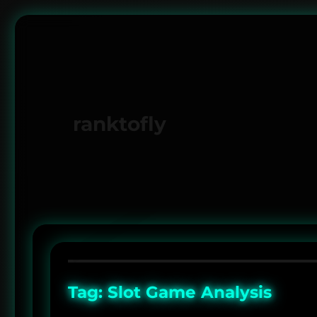
ranktofly
Tag:
Slot Game Analysis