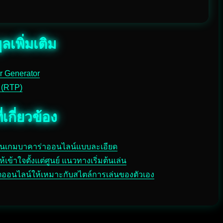
ลเพิ่มเติม
 Generator
r (RTP)
เกี่ยวข้อง
ในเกมบาคาร่าออนไลน์แบบละเอียด
เข้าใจตั้งแต่ศูนย์ แนวทางเริ่มต้นเล่น
อตออนไลน์ให้เหมาะกับสไตล์การเล่นของตัวเอง