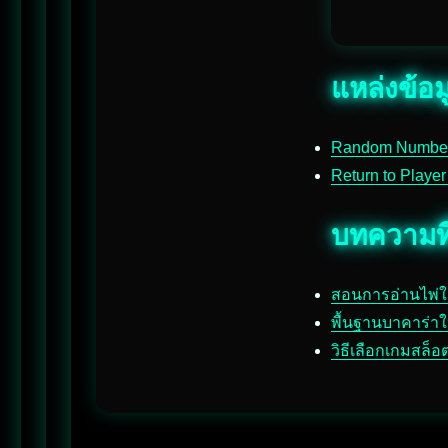
แหล่งข้อมู
Random Number
Return to Playe
บทความที่
สอนการอ่านไพ่
พื้นฐานบาคาร่าให้
วิธีเลือกเกมสล็