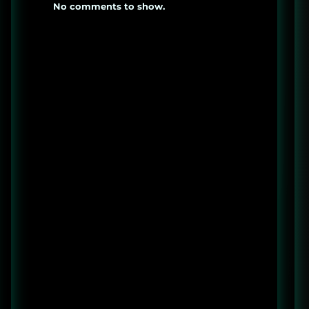
No comments to show.