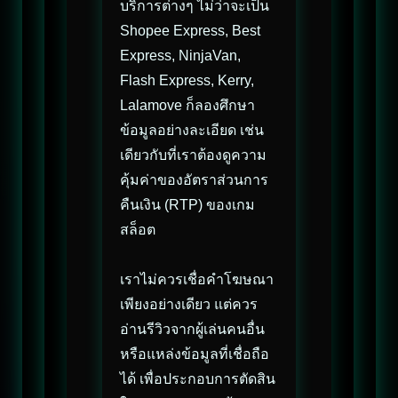
บริการต่างๆ ไม่ว่าจะเป็น
Shopee Express, Best
Express, NinjaVan,
Flash Express, Kerry,
Lalamove ก็ลองศึกษา
ข้อมูลอย่างละเอียด เช่น
เดียวกับที่เราต้องดูความ
คุ้มค่าของอัตราส่วนการ
คืนเงิน (RTP) ของเกม
สล็อต
เราไม่ควรเชื่อคำโฆษณา
เพียงอย่างเดียว แต่ควร
อ่านรีวิวจากผู้เล่นคนอื่น
หรือแหล่งข้อมูลที่เชื่อถือ
ได้ เพื่อประกอบการตัดสิน