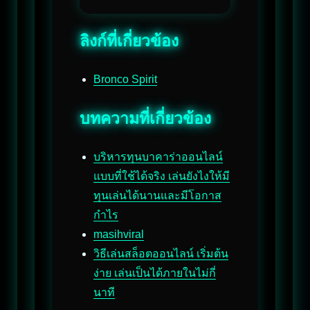
ลิงก์ที่เกี่ยวข้อง
Bronco Spirit
บทความที่เกี่ยวข้อง
บริหารทุนบาคาร่าออนไลน์
แบบที่ใช้ได้จริง เล่นยังไงให้มี
ทุนเล่นได้นานและมีโอกาส
กำไร
masihviral
วิธีเล่นสล็อตออนไลน์ เริ่มต้น
ง่าย เล่นเป็นได้ภายในไม่กี่
นาที