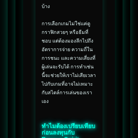
บ้าง
การเลือกเกมไม่ใช่แค่ดู
กราฟิกสวยๆ หรือธีมที่
ชอบ แต่ต้องมองลึกไปถึง
อัตราการจ่าย ความถี่ใน
การชนะ และความเสี่ยงที่
ผู้เล่นจะรับได้ การทำเช่น
นี้จะช่วยให้เราไม่เสียเวลา
ไปกับเกมที่อาจไม่เหมาะ
กับสไตล์การเล่นของเรา
เอง
ทำไมต้องเปรียบเทียบ
ก่อนลงทุนกับ