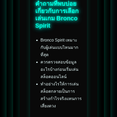
คำถามที่พบบ่อย
เกี่ยวกับการเลือก
เล่นเกม Bronco
Spirit
Bronco Spirit เหมาะ
กับผู้เล่นแบบไหนมาก
ที่สุด
ควรตรวจสอบข้อมูล
อะไรบ้างก่อนเริ่มเล่น
สล็อตออนไลน์
ทำอย่างไรให้การเล่น
สล็อตกลายเป็นการ
สร้างกำไรจริงแทนการ
เสี่ยงดวง