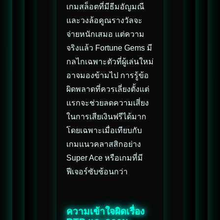
เกมสล็อตที่มีธีมอัญมณี
และวงล้อคูณรางวัลจะ
จ่ายหนักเสมอ แต่ความ
จริงแล้ว Fortune Gems มี
กลไกเฉพาะตัวที่ผู้เล่นใหม่
อาจมองข้ามไป การรู้ข้อ
ผิดพลาดที่ควรเลี่ยงตั้งแต่
แรกจะช่วยลดความเสี่ยง
ในการเสียเงินฟรีได้มาก
โดยเฉพาะเมื่อเทียบกับ
เกมแนวคลาสสิกอย่าง
Super Ace หรือเกมที่มี
ฟีเจอร์ซับซ้อนกว่า
ความเข้าใจผิดเรื่อง