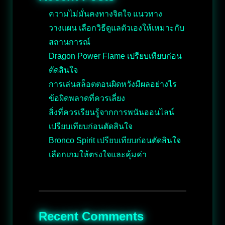
ความไม่มั่นคงทางจิตใจ แนวทาง
วางแผน เลือกวิธีดูแลตัวเองให้เหมาะกับ
สถานการณ์
Dragon Power Flame เปรียบเทียบก่อน
ตัดสินใจ
การเล่นสล็อตตอนผิดหวังมีผลอย่างไร
ข้อผิดพลาดที่ควรเลี่ยง
สิ่งที่ควรเรียนรู้จากการพนันออนไลน์
เปรียบเทียบก่อนตัดสินใจ
Bronco Spirit เปรียบเทียบก่อนตัดสินใจ
เลือกเกมให้ตรงใจและคุ้มค่า
Recent Comments