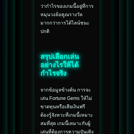
ว่ากำไรของเกมนี้อยู่ที่การ
หมุนวงล้อคูณรางวัล
มากกว่าการได้ไลน์ชนะ
ปกติ
สรุปเลือกเล่น
อย่างไรให้ได้
กำไรจริง
จากข้อมูลข้างต้น การจะ
เล่น Fortune Gems ให้ไม่
ขาดทุนหรือเสียเงินฟรี
ต้องรู้จังหวะที่เกมนี้เหมาะ
สมที่สุด เกมนี้เหมาะกับผู้
เล่นที่ต้องการความบันเทิง