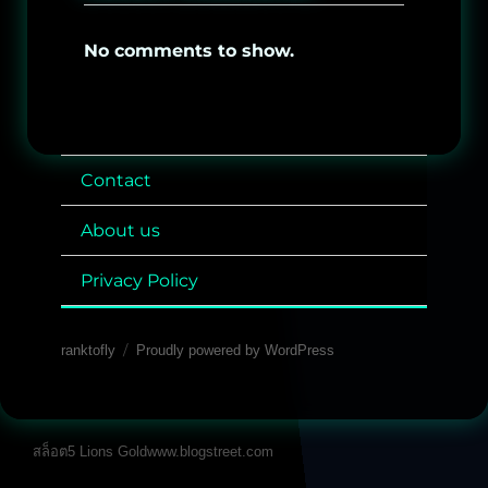
No comments to show.
Contact
About us
Privacy Policy
ranktofly
Proudly powered by WordPress
สล็อต
5 Lions Gold
www.blogstreet.com