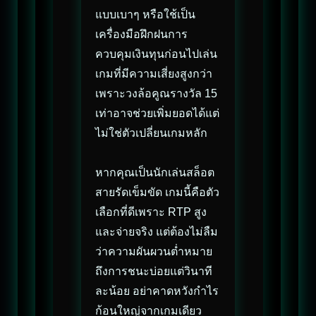
แบบเบาๆ หรือใช้เป็น
เครื่องมือฝึกฝนการ
ควบคุมเงินทุนก่อนไปเล่น
เกมที่มีความเสี่ยงสูงกว่า
เพราะวงล้อคูณรางวัล 15
เท่าอาจช่วยเพิ่มยอดได้แต่
ไม่ใช่ตัวเปลี่ยนเกมหลัก
หากคุณเป็นนักเล่นสล็อต
สายรัดเข็มขัด เกมนี้คือตัว
เลือกที่ดีเพราะ RTP สูง
และจ่ายจริง แต่ต้องไม่ลืม
ว่าความผันผวนต่ำหมาย
ถึงการชนะบ่อยแต่วินาที
ละน้อย อย่าคาดหวังกำไร
ก้อนใหญ่จากเกมเดียว