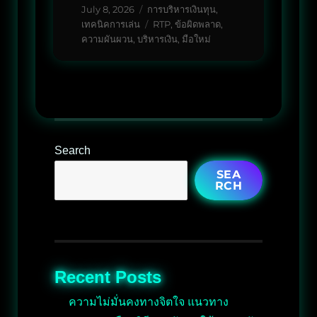
Posted
Categories
July 8, 2026
การบริหารเงินทุน
,
on
Tags
เทคนิคการเล่น
RTP
,
ข้อผิดพลาด
,
ความผันผวน
,
บริหารเงิน
,
มือใหม่
Search
SEA
RCH
Recent Posts
ความไม่มั่นคงทางจิตใจ แนวทาง