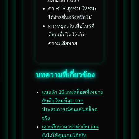
ค่า RTP สูงช่วยให้ชนะ
ได้ง่ายขึ้นจริงหรือไม่
ควรหยุดเล่นเมื่อไหร่ดี
ที่สุดเพื่อไม่ให้เกิด
ความเสียหาย
บทความที่เกี่ยวข้อง
แนะนำ 10 เกมสล็อตที่เหมาะ
กับมือใหม่ที่สุด จาก
ประสบการณ์คนเล่นสล็อต
จริง
เจาะลึกบาคาร่าทำเงิน เล่น
ยังไงให้คุมเกมได้จริง