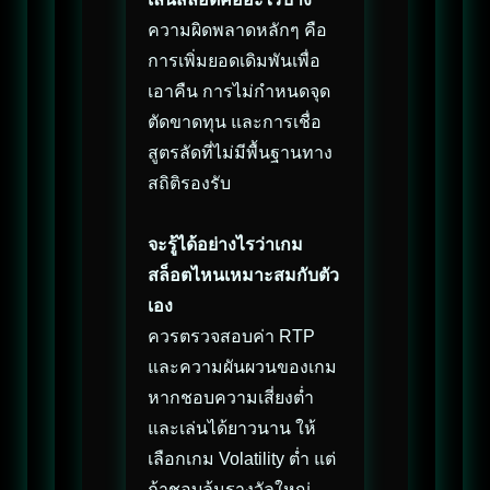
ความผิดพลาดหลักๆ คือ
การเพิ่มยอดเดิมพันเพื่อ
เอาคืน การไม่กำหนดจุด
ตัดขาดทุน และการเชื่อ
สูตรลัดที่ไม่มีพื้นฐานทาง
สถิติรองรับ
จะรู้ได้อย่างไรว่าเกม
สล็อตไหนเหมาะสมกับตัว
เอง
ควรตรวจสอบค่า RTP
และความผันผวนของเกม
หากชอบความเสี่ยงต่ำ
และเล่นได้ยาวนาน ให้
เลือกเกม Volatility ต่ำ แต่
ถ้าชอบลุ้นรางวัลใหญ่