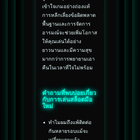
เข้าใจเกมอย่างถ่องแท้
การหลีกเลี่ยงข้อผิดพลาด
พื้นฐานและการจัดการ
อารมณ์จะช่วยเพิ่มโอกาส
ให้คุณเล่นได้อย่าง
ยาวนานและมีความสุข
มากกว่าการพยายามเอา
คืนในเวลาที่ใจไม่พร้อม
คำถามที่พบบ่อยเกี่ยว
กับการเล่นสล็อตมือ
ใหม่
ทำไมผมถึงแพ้ติดต่อ
กันหลายรอบแม้จะ
เปลี่ยนเกมแล้ว