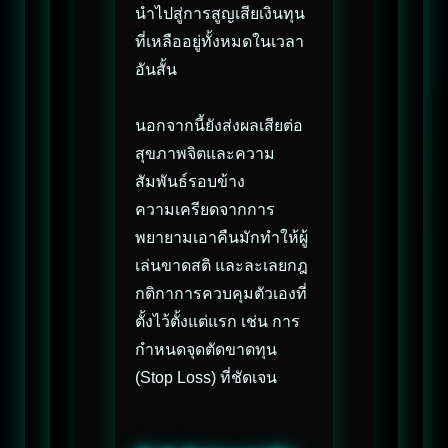
นำไปสู่การสูญเสียเงินทุน
ที่เหลืออยู่ทั้งหมดในเวลา
อันสั้น
นอกจากนี้ยังส่งผลเสียต่อ
สุขภาพจิตและความ
สัมพันธ์รอบข้าง
ความเครียดจากการ
พยายามเอาคืนมักทำให้ผู้
เล่นขาดสติ และละเลยกฎ
กติกาการควบคุมตัวเองที่
ตั้งไว้ตั้งแต่แรก เช่น การ
กำหนดจุดตัดขาดทุน
(Stop Loss) ที่ชัดเจน