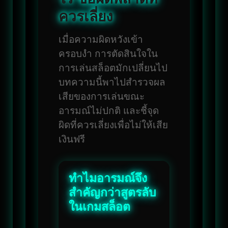
ควรเลี่ยง
เมื่อความผิดหวังเข้า
ครอบงำ การตัดสินใจใน
การเล่นสล็อตมักเปลี่ยนไป
บทความนี้พาไปสำรวจผล
เสียของการเล่นขณะ
อารมณ์ไม่ปกติ และชี้จุด
ผิดที่ควรเลี่ยงเพื่อไม่ให้เสีย
เงินฟรี
ทำไมอารมณ์จึง
สำคัญกว่าสูตรลับ
ในเกมสล็อต