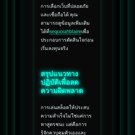
การเลือกเว็บที่ปลอดภัย
และเชื่อถือได้ คุณ
สามารถดูข้อมูลเพิ่มเติม
ได้ที่
sequoiahblaire
เพื่อ
ประกอบการตัดสินใจก่อน
เริ่มลงทุนจริง
สรุปแนวทาง
ปฏิบัติเพื่อลด
ความผิดพลาด
การเล่นสล็อตให้ประสบ
ความสำเร็จไม่ใช่แค่การ
หาสูตรชนะ แต่คือการ
รู้จักควบคุมตัวเองและ