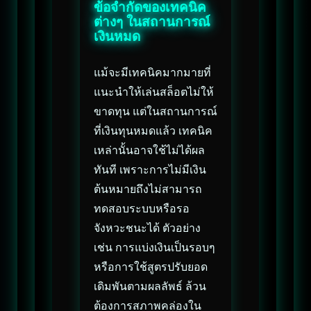
ข้อจำกัดของเทคนิค
ต่างๆ ในสถานการณ์
เงินหมด
แม้จะมีเทคนิคมากมายที่
แนะนำให้เล่นสล็อตไม่ให้
ขาดทุน แต่ในสถานการณ์
ที่เงินทุนหมดแล้ว เทคนิค
เหล่านั้นอาจใช้ไม่ได้ผล
ทันที เพราะการไม่มีเงิน
ต้นหมายถึงไม่สามารถ
ทดสอบระบบหรือรอ
จังหวะชนะได้ ตัวอย่าง
เช่น การแบ่งเงินเป็นรอบๆ
หรือการใช้สูตรปรับยอด
เดิมพันตามผลลัพธ์ ล้วน
ต้องการสภาพคล่องใน