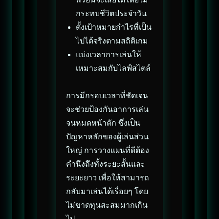
กระทบชีวิตประจำวัน
ตั้งเป้าหมายกำไรที่เป็น
ไปได้จริงตามสถิติเกม
แบ่งเวลาการเล่นให้
เหมาะสมกับไลฟ์สไตล์
การมีกรอบเวลาที่ชัดเจน
จะช่วยป้องกันอาการเล่น
จนหมดหน้าตัก ซึ่งเป็น
ปัญหาหลักของผู้เล่นส่วน
ใหญ่ การวางแผนที่ดีต้อง
คำนึงถึงทั้งระยะสั้นและ
ระยะยาว เพื่อให้สามารถ
กลับมาเล่นได้เรื่อยๆ โดย
ไม่ขาดทุนสะสมมากเกิน
ไป