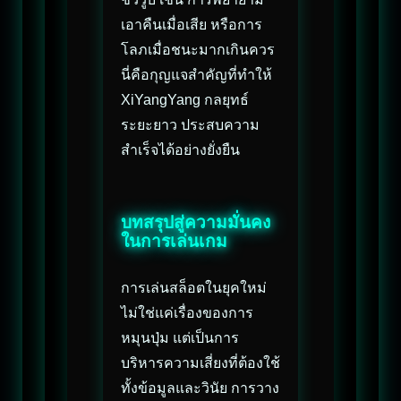
เอาคืนเมื่อเสีย หรือการ
โลภเมื่อชนะมากเกินควร
นี่คือกุญแจสำคัญที่ทำให้
XiYangYang กลยุทธ์
ระยะยาว ประสบความ
สำเร็จได้อย่างยั่งยืน
บทสรุปสู่ความมั่นคง
ในการเล่นเกม
การเล่นสล็อตในยุคใหม่
ไม่ใช่แค่เรื่องของการ
หมุนปุ่ม แต่เป็นการ
บริหารความเสี่ยงที่ต้องใช้
ทั้งข้อมูลและวินัย การวาง