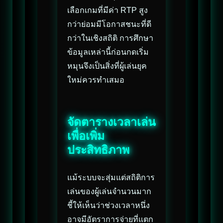
เลือกเกมที่มีค่า RTP สูง
กว่าย่อมมีโอกาสชนะที่ดี
กว่าในเชิงสถิติ การศึกษา
ข้อมูลเหล่านี้ก่อนกดเริ่ม
หมุนจึงเป็นสิ่งที่ผู้เล่นยุค
ใหม่ควรทำเสมอ
จัดตารางเวลาเล่น
เพื่อเพิ่ม
ประสิทธิภาพ
แม้ระบบจะสุ่มแต่สถิติการ
เล่นของผู้เล่นจำนวนมาก
ชี้ให้เห็นว่าช่วงเวลาหนึ่ง
อาจมีอัตราการจ่ายที่แตก