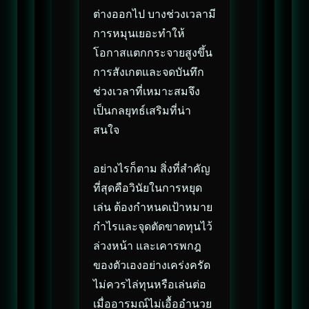
ต่างออกไป บางช่วงเวลามี
การหมุนเยอะทำให้
โอกาสแตกกระจายสูงขึ้น
การสังเกตและจดบันทึก
ช่วงเวลาที่เหมาะสมจึง
เป็นกลยุทธ์เสริมที่น่า
สนใจ
อย่างไรก็ตาม สิ่งที่สำคัญ
ที่สุดคือวินัยในการหยุด
เล่น ต้องกำหนดเป้าหมาย
กำไรและจุดตัดขาดทุนไว้
ล่วงหน้า และเคารพกฎ
ของตัวเองอย่างเคร่งครัด
ไม่ควรไล่ทุนหรือเล่นต่อ
เมื่ออารมณ์ไม่เอื้ออำนวย