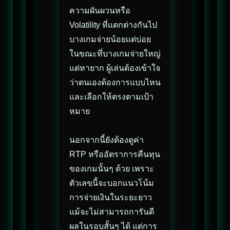
ความผันผวนหรือ
Volatility ที่แตกต่างกันไป
บางเกมจ่ายน้อยแต่บ่อย
ในขณะที่บางเกมจ่ายใหญ่
แต่หายาก ผู้เล่นต้องเข้าใจ
ว่าตนเองต้องการแบบไหน
และเลือกให้ตรงตามเป้า
หมาย
นอกจากนี้ยังต้องดูค่า
RTP หรืออัตราการคืนทุน
ของเกมนั้นๆ ด้วย เพราะ
ตัวเลขนี้จะบอกแนวโน้ม
การจ่ายเงินในระยะยาว
แม้จะไม่สามารถการันตี
ผลในรอบสั้นๆ ได้ แต่การ