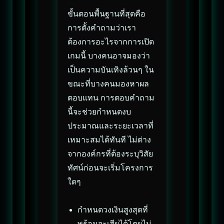
ขั้นตอนพื้นฐานที่สุดคือ
การตั้งคำถามว่าเรา
ต้องการอะไรจากการเปิด
เกมนี้ บางคนอาจมองว่า
เป็นความบันเทิงล้วนๆ ใน
ขณะที่บางคนมองหาผล
ตอบแทน การตอบคำถาม
นี้จะช่วยกำหนดงบ
ประมาณและระยะเวลาที่
เหมาะสมได้ทันที ไม่ต่าง
จากองค์กรที่ต้องระบุวิสัย
ทัศน์ก่อนจะเริ่มโครงการ
ใดๆ
กำหนดวงเงินสูงสุดที่
พร้อมจะเสียได้โดยไม่