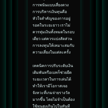
การพนันแบบเสี่ยงดวง
การบริหารเงินทุนคือ
หัวใจสำคัญของการอยู่
รอดในระยะยาว เราไม่
ควรทุ่มเงินทั้งหมดในรอบ
เดียว แต่ควรแบ่งสัดส่วน
การลงทุนให้เหมาะสมกับ
ความเสี่ยงในแต่ละครั้ง
เทคนิคการปรับระดับเงิน
เดิมพันหรือเบทก็ช่วยยืด
ระยะเวลาในการเล่นได้
ทำให้เรามีโอกาสเจอ
จังหวะที่เกมจ่ายรางวัล
มากขึ้น โดยไม่จำเป็นต้อง
ใช้ทุนสูงเกินไปในทันที