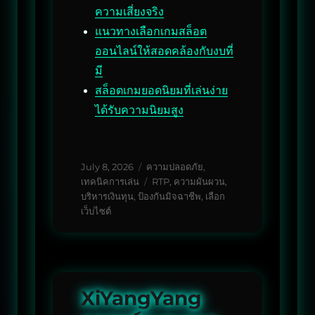
ความเสี่ยงจริง
แนวทางเลือกเกมสล็อต
ออนไลน์ให้สอดคล้องกับงบที่
มี
สล็อตเกมยอดนิยมที่เล่นง่าย
ได้รับความนิยมสูง
Posted
Categories
July 8, 2026
ความปลอดภัย
,
on
Tags
เทคนิคการเล่น
RTP
,
ความผันผวน
,
บริหารเงินทุน
,
ป้องกันมิจฉาชีพ
,
เลือก
เว็บไซต์
XiYangYang