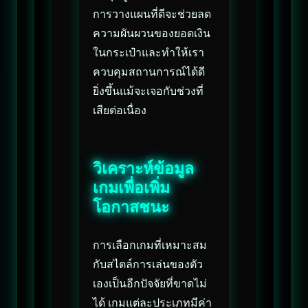
การวางแผนที่ดีจะช่วยลด
ความผันผวนของยอดเงิน
ในกระเป๋าและทำให้เรา
ควบคุมสถานการณ์ได้ดี
ยิ่งขึ้นแม้จะเจอกับช่วงที่
เสียต่อเนื่อง
วิเคราะห์ข้อมูล
เกมเพื่อเพิ่ม
โอกาสชนะ
การเลือกเกมที่เหมาะสม
กับสไตล์การเล่นของตัว
เองเป็นอีกปัจจัยที่ขาดไม่
ได้ เกมแต่ละประเภทมีค่า