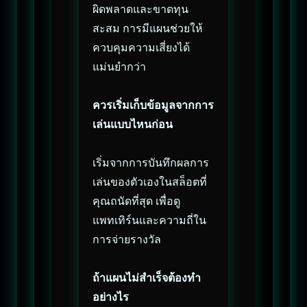
ผิดพลาดและขาดทุน
สะสม การมีแผนช่วยให้
ควบคุมความเสี่ยงได้
แม่นยำกว่า
ควรเริ่มเก็บข้อมูลจากการ
เล่นแบบไหนก่อน
เริ่มจากการบันทึกผลการ
เล่นของตัวเองในสล็อตที่
คุณถนัดที่สุด เพื่อดู
แพทเทิร์นและความถี่ใน
การจ่ายรางวัล
ถ้าแผนไม่สำเร็จต้องทำ
อย่างไร